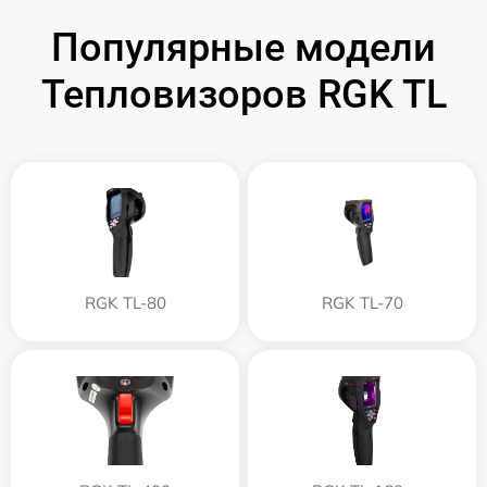
Популярные модели
Тепловизоров RGK TL
RGK TL-80
RGK TL-70