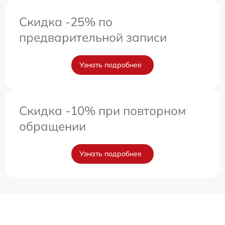
Скидка -25% по
предварительной записи
Узнать подробнее
Скидка -10% при повторном
обращении
Узнать подробнее