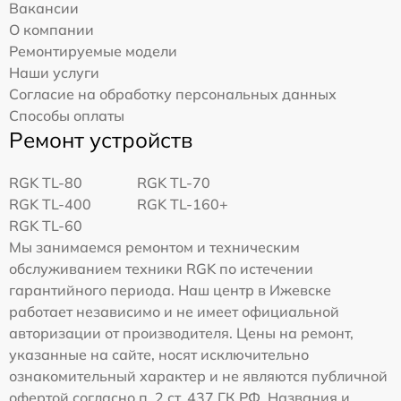
Вакансии
О компании
Ремонтируемые модели
Наши услуги
Согласие на обработку персональных данных
Способы оплаты
Ремонт устройств
RGK TL-80
RGK TL-70
RGK TL-400
RGK TL-160+
RGK TL-60
Мы занимаемся ремонтом и техническим
обслуживанием техники RGK по истечении
гарантийного периода. Наш центр в Ижевске
работает независимо и не имеет официальной
авторизации от производителя. Цены на ремонт,
указанные на сайте, носят исключительно
ознакомительный характер и не являются публичной
офертой согласно п. 2 ст. 437 ГК РФ. Названия и