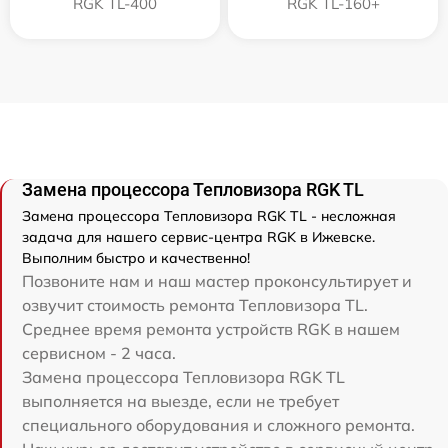
RGK TL-400
RGK TL-160+
Замена процессора Тепловизора RGK TL
Замена процессора Тепловизора RGK TL - несложная
задача для нашего сервис-центра RGK в Ижевске.
Выполним быстро и качественно!
Позвоните нам и наш мастер проконсультирует и
озвучит стоимость ремонта Тепловизора TL.
Среднее время ремонта устройств RGK в нашем
сервисном - 2 часа.
Замена процессора Тепловизора RGK TL
выполняется на выезде, если не требует
специального оборудования и сложного ремонта.