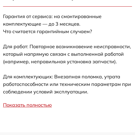
Гарантия от сервиса: на смонтированные
комплектующие — до 3 месяцев.
Что считается гарантийным случаем?
Для работ: Повторное возникновение неисправности,
который напрямую связан с выполненной работой
(например, неправильная установка запчасти).
Для комплектующих: Внезапная поломка, утрата
работоспособности или техническим параметрам при
соблюдении условий эксплуатации.
Показать полностью