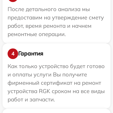
После детального анализа мы
предоставим на утверждение смету
работ, время ремонта и начнем
ремонтные операции.
Гарантия
4
Как только устройство будет готово
и оплаты услуги Вы получите
фирменный сертификат на ремонт
устройства RGK сроком на все виды
работ и запчасти.