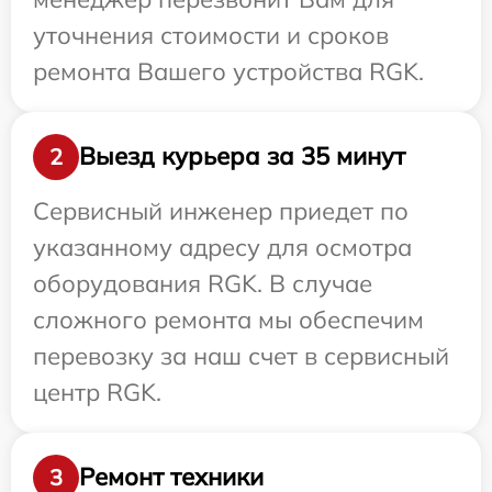
уточнения стоимости и сроков
ремонта Вашего устройства RGK.
Выезд курьера за 35 минут
2
Сервисный инженер приедет по
указанному адресу для осмотра
оборудования RGK. В случае
сложного ремонта мы обеспечим
перевозку за наш счет в сервисный
центр RGK.
Ремонт техники
3