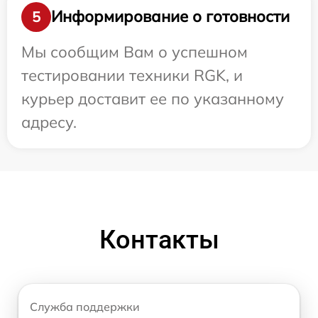
Информирование о готовности
5
Мы сообщим Вам о успешном
тестировании техники RGK, и
курьер доставит ее по указанному
адресу.
Контакты
Служба поддержки