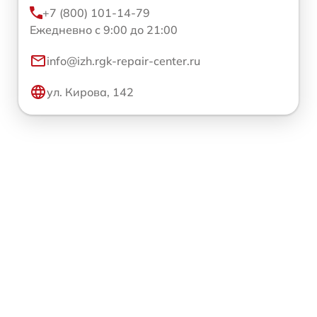
+7 (800) 101-14-79
Ежедневно с 9:00 до 21:00
info@izh.rgk-repair-center.ru
ул. Кирова, 142