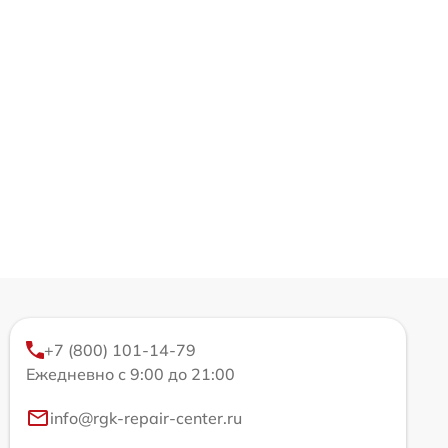
+7 (800) 101-14-79
Ежедневно с 9:00 до 21:00
info@rgk-repair-center.ru