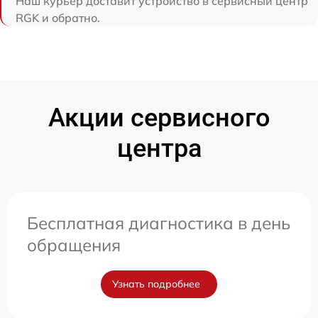
Наш курьер доставит устройство в сервисный центр
RGK и обратно.
Акции сервисного
центра
Бесплатная диагностика в день
обращения
Узнать подробнее