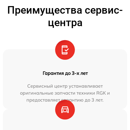
Преимущества сервис-
центра
Гарантия до 3-х лет
Сервисный центр устанавливает
оригинальные запчасти техники RGK и
предоставляет гарантию до 3 лет.