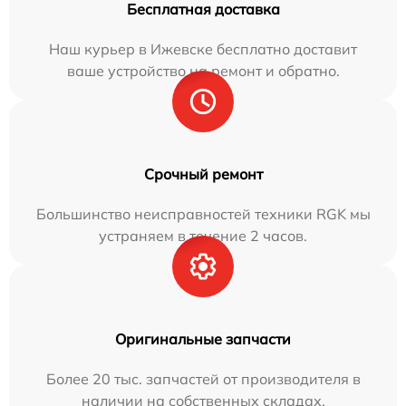
Бесплатная доставка
Наш курьер в Ижевске бесплатно доставит
ваше устройство на ремонт и обратно.
Срочный ремонт
Большинство неисправностей техники RGK мы
устраняем в течение 2 часов.
Оригинальные запчасти
Более 20 тыс. запчастей от производителя в
наличии на собственных складах.