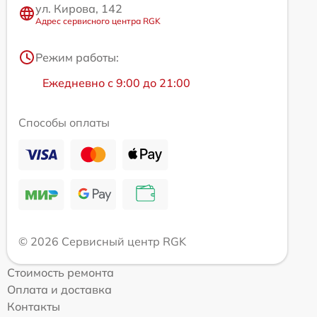
ул. Кирова, 142
Адрес сервисного центра RGK
Режим работы:
Ежедневно с 9:00 до 21:00
Способы оплаты
© 2026 Сервисный центр RGK
Стоимость ремонта
Оплата и доставка
Контакты