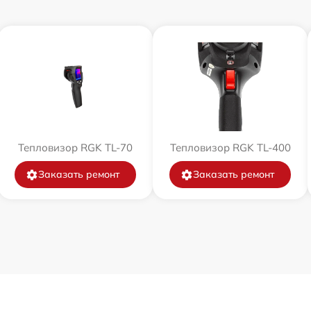
Тепловизор RGK TL-70
Тепловизор RGK TL-400
Заказать ремонт
Заказать ремонт