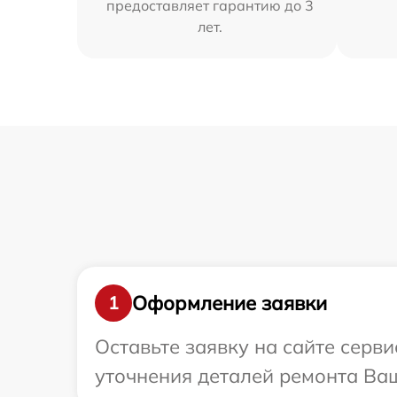
предоставляет гарантию до 3
лет.
Оформление заявки
1
Оставьте заявку на сайте серв
уточнения деталей ремонта Ваш