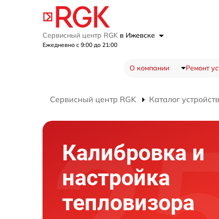
Сервисный центр RGK
в Ижевске
Ежедневно с 9:00 до 21:00
О компании
Ремонт ус
Сервисный центр RGK
Каталог устройст
Калибровка и
настройка
тепловизора