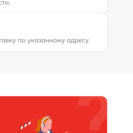
сти.
авку по указанному адресу.