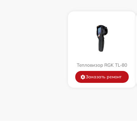
Тепловизор RGK TL-80
Заказать ремонт