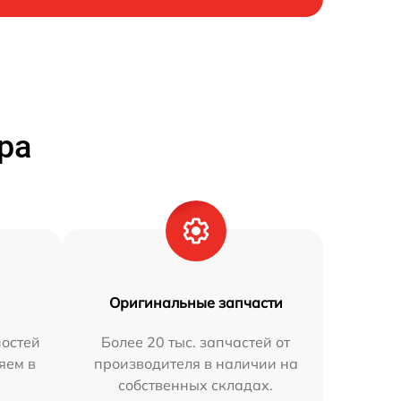
ра
Оригинальные запчасти
остей
Более 20 тыс. запчастей от
яем в
производителя в наличии на
собственных складах.