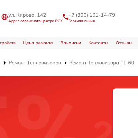
ул. Кирова, 142
+7 (800) 101-14-79
Адрес сервисного центра RGK
Горячая линия
тройств
Цена ремонта
Вакансии
Контакты
Отзывы
в
Ремонт Тепловизоров
Ремонт Тепловизора TL-60