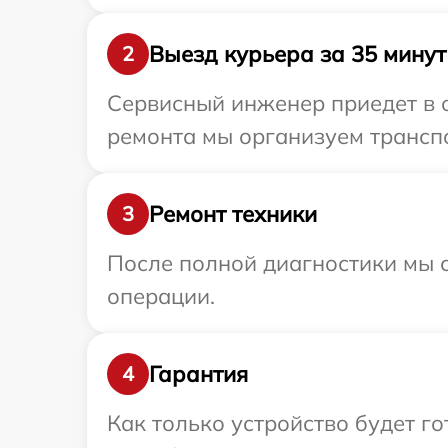
Выезд курьера за 35 минут
2
Сервисный инженер приедет в 
ремонта мы организуем транспо
Ремонт техники
3
После полной диагностики мы с
операции.
Гарантия
4
Как только устройство будет 