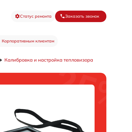
Статус ремонта
Заказать звонок
Корпоративным клиентам
Калибровка и настройка тепловизора