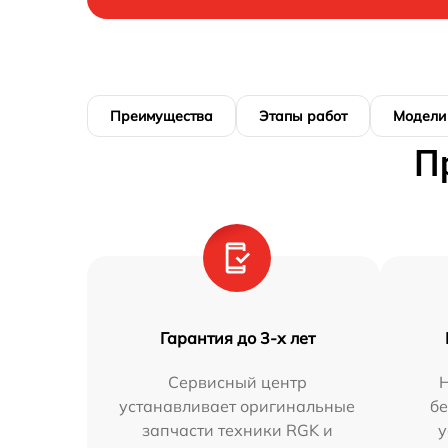
Преимущества
Этапы работ
Модели
П
Гарантия до 3-х лет
Сервисный центр
устанавливает оригинальные
бе
запчасти техники RGK и
у