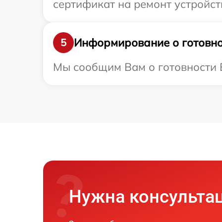
сертификат на ремонт устройст
Информирование о готовно
5
Мы сообщим Вам о готовности В
Нужна консульта