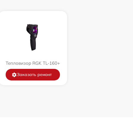
Тепловизор RGK TL-160+
Заказать ремонт