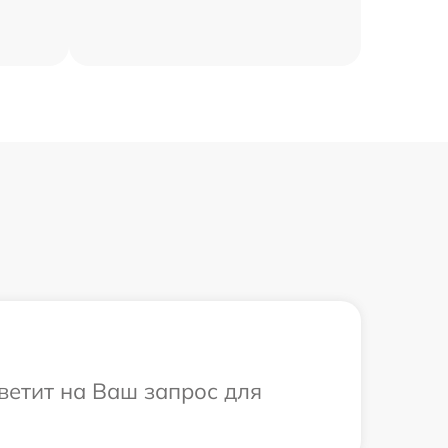
ветит на Ваш запрос для